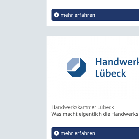
mehr erfahren
Handwerkskammer Lübeck
Was macht eigentlich die Handwer
mehr erfahren