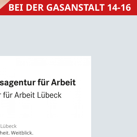
BEI DER GASANSTALT 14-16
 Lübeck
heit. Weitblick.