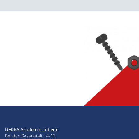
DEKRA Akademie Lübeck
Bei der Gasanstalt 14-16