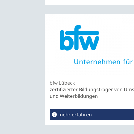
bfw Lübeck
zertifizierter Bildungsträger von Um
und Weiterbildungen
mehr erfahren