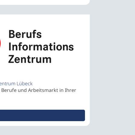
Zentrum Lübeck
 Berufe und Arbeitsmarkt in Ihrer