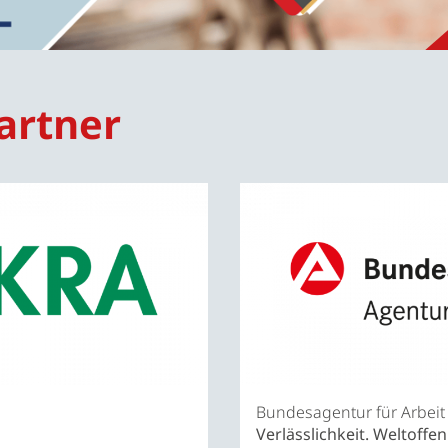
artner
Bundesagentur für Arbeit
Verlässlichkeit. Weltoffen