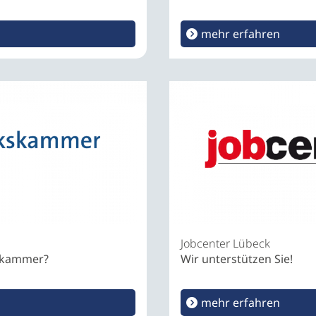
mehr erfahren
Jobcenter Lübeck
kskammer?
Wir unterstützen Sie!
mehr erfahren