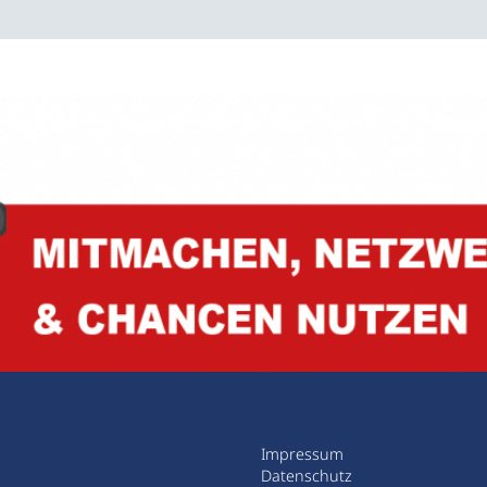
Impressum
Datenschutz