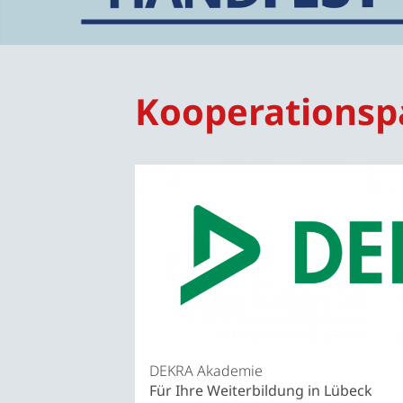
Kooperationsp
DEKRA Akademie
Für Ihre Weiterbildung in Lübeck