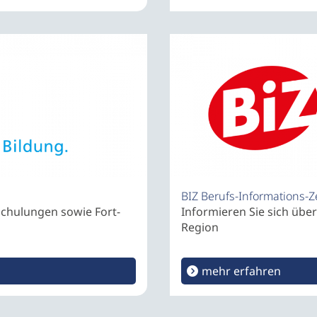
BIZ Berufs-Informations-
schulungen sowie Fort-
Informieren Sie sich über
Region
mehr erfahren